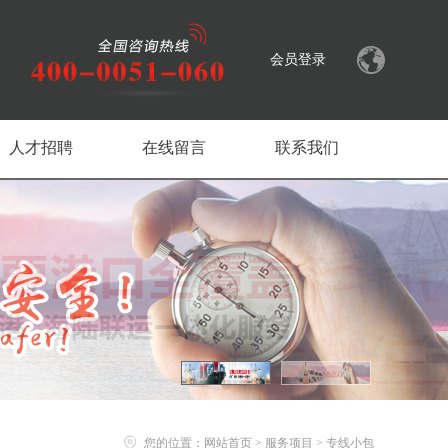
会员登录
人才招聘
在线留言
联系我们
您的位置：
网站首页
>
服务项目
>
专线小包