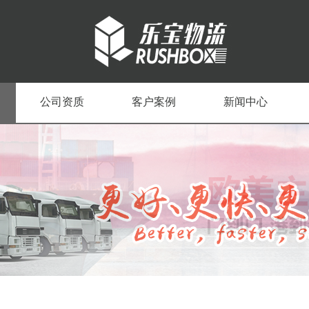
公司资质
客户案例
新闻中心