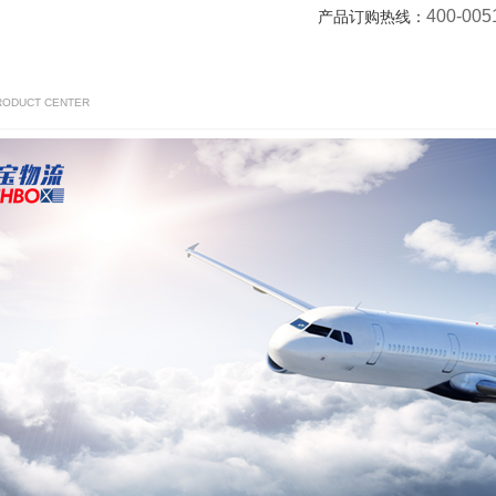
400-005
产品订购热线：
RODUCT CENTER