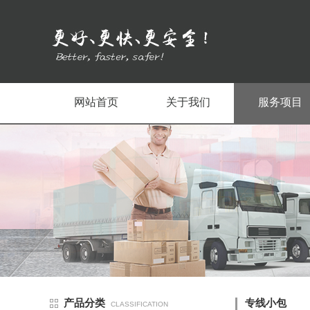
网站首页
关于我们
服务项目
产品分类
专线小包
CLASSIFICATION