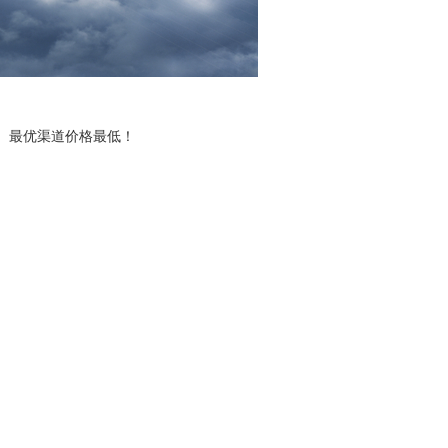
t）。最优渠道价格最低！