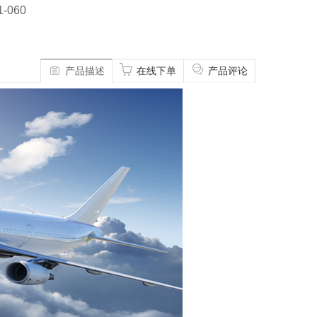
1-060
产品描述
在线下单
产品评论