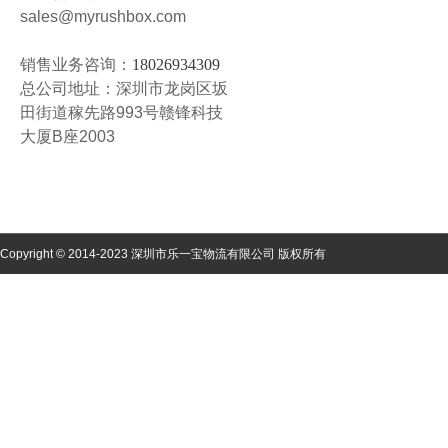
sales@myrushbox.com
销售业务咨询：
18026934309
总公司地址：深圳市龙岗区坂
田街道稼先路993号赣锋科技
大厦B座2003
Copyright © 2014-2023 深圳市乐一宝物流有限公司 版权所有