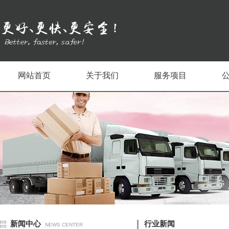
网站首页
关于我们
服务项目
新闻中心
行业新闻
NEWS CENTER