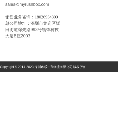
sales@myrushbox.com
销售业务咨询：
18026934309
总公司地址：深圳市龙岗区坂
田街道稼先路993号赣锋科技
大厦B座2003
Copyright © 2014-2023 深圳市乐一宝物流有限公司 版权所有