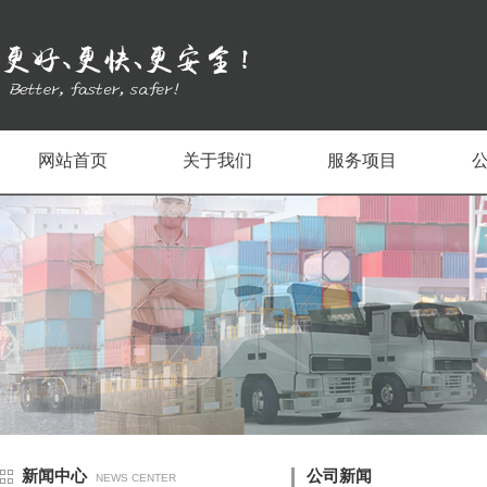
网站首页
关于我们
服务项目
新闻中心
公司新闻
NEWS CENTER